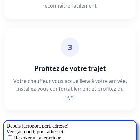
reconnaître facilement.
3
Profitez de votre trajet
Votre chauffeur vous accueillera à votre arrivée.
Installez-vous confortablement et profitez du
trajet !