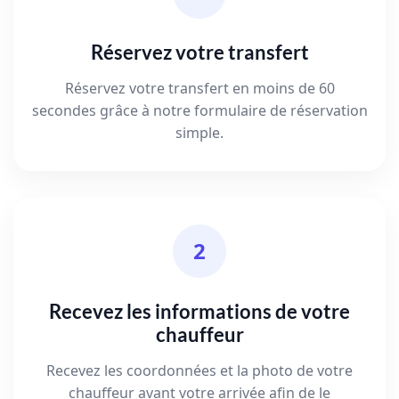
Réservez votre transfert
Réservez votre transfert en moins de 60
secondes grâce à notre formulaire de réservation
simple.
2
Recevez les informations de votre
chauffeur
Recevez les coordonnées et la photo de votre
chauffeur avant votre arrivée afin de le