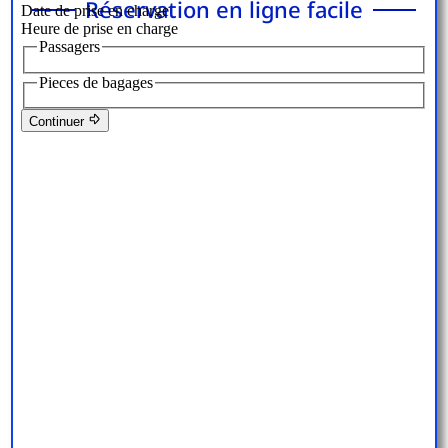
Réservation en ligne facile