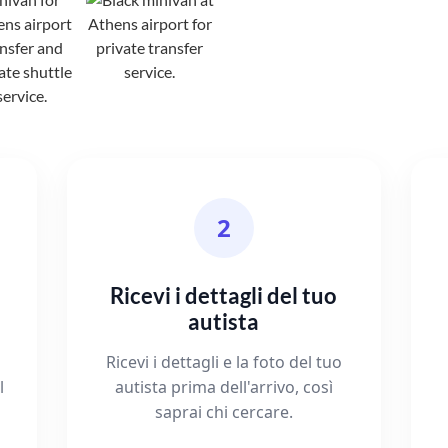
2
Ricevi i dettagli del tuo
autista
Ricevi i dettagli e la foto del tuo
l
autista prima dell'arrivo, così
saprai chi cercare.