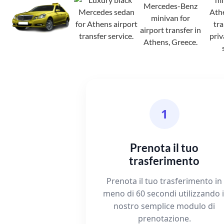
1
Prenota il tuo
trasferimento
Prenota il tuo trasferimento in
meno di 60 secondi utilizzando i
nostro semplice modulo di
prenotazione.