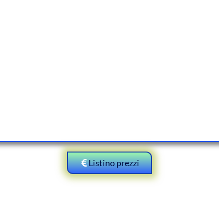
Listino prezzi