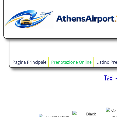
Pagina Principale
Prenotazione Online
Listino Pre
Taxi 