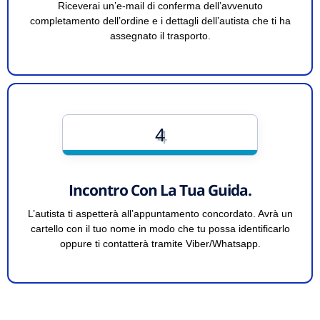
Riceverai un’e-mail di conferma dell’avvenuto
completamento dell’ordine e i dettagli dell’autista che ti ha
assegnato il trasporto.
4
Incontro Con La Tua Guida.
L’autista ti aspetterà all’appuntamento concordato. Avrà un
cartello con il tuo nome in modo che tu possa identificarlo
oppure ti contatterà tramite Viber/Whatsapp.