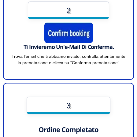
2
Ti Invieremo Un'e-Mail Di Conferma.
Trova l’email che ti abbiamo inviato, controlla attentamente
la prenotazione e clicca su “Conferma prenotazione”
3
Ordine Completato